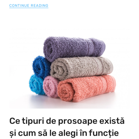
CONTINUE READING
Ce tipuri de prosoape există
și cum să le alegi în funcție