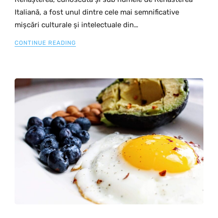
Italiană, a fost unul dintre cele mai semnificative
mișcări culturale și intelectuale din…
CONTINUE READING