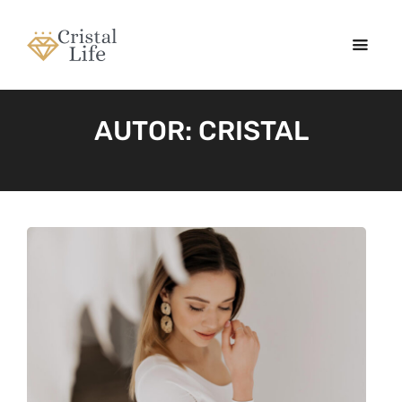
AUTOR:
CRISTAL