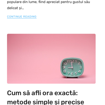
populare din lume, fiind apreciat pentru gustul său
delicat și…
CONTINUE READING
Cum să afli ora exactă:
metode simple și precise