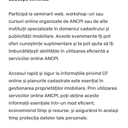
Participă la seminarii web, workshop-uri sau
cursuri online organizate de ANCPI sau de alte
instituții specializate în domeniul cadastrului și
publicității imobiliare. Aceste evenimente îți pot
oferi cunoștințe suplimentare și te pot ajuta să îți
îmbunătățești abilitățile în utilizarea eficientă a
serviciilor online ANCPI.
Accesul rapid și sigur la informațiile privind CF
online și planurile cadastrale este esențial în
gestionarea proprietăților imobiliare. Prin utilizarea
serviciilor online ANCPI, poți obține aceste
informații esențiale într-un mod eficient,
economisind timp și resurse, și asigurând în același
timp protecția datelor tale personale.