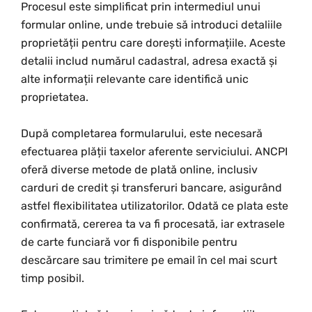
Procesul este simplificat prin intermediul unui
formular online, unde trebuie să introduci detaliile
proprietății pentru care dorești informațiile. Aceste
detalii includ numărul cadastral, adresa exactă și
alte informații relevante care identifică unic
proprietatea.
După completarea formularului, este necesară
efectuarea plății taxelor aferente serviciului. ANCPI
oferă diverse metode de plată online, inclusiv
carduri de credit și transferuri bancare, asigurând
astfel flexibilitatea utilizatorilor. Odată ce plata este
confirmată, cererea ta va fi procesată, iar extrasele
de carte funciară vor fi disponibile pentru
descărcare sau trimitere pe email în cel mai scurt
timp posibil.