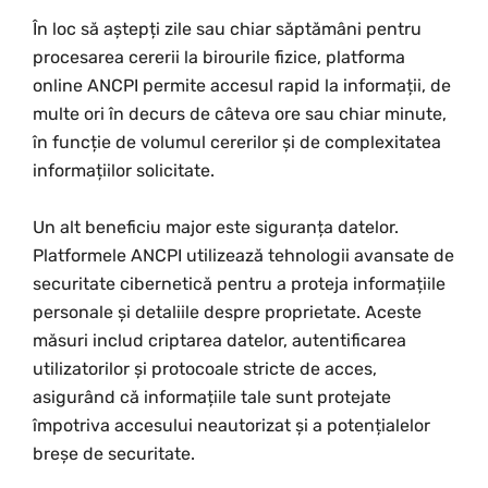
În loc să aștepți zile sau chiar săptămâni pentru
procesarea cererii la birourile fizice, platforma
online ANCPI permite accesul rapid la informații, de
multe ori în decurs de câteva ore sau chiar minute,
în funcție de volumul cererilor și de complexitatea
informațiilor solicitate.
Un alt beneficiu major este siguranța datelor.
Platformele ANCPI utilizează tehnologii avansate de
securitate cibernetică pentru a proteja informațiile
personale și detaliile despre proprietate. Aceste
măsuri includ criptarea datelor, autentificarea
utilizatorilor și protocoale stricte de acces,
asigurând că informațiile tale sunt protejate
împotriva accesului neautorizat și a potențialelor
breșe de securitate.