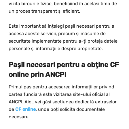
vizita birourile fizice, beneficiind în același timp de
un proces transparent și eficient.
Este important să înțelegi pașii necesari pentru a
accesa aceste servicii, precum și măsurile de
securitate implementate pentru a-ți proteja datele
personale și informațiile despre proprietate.
Pașii necesari pentru a obține CF
online prin ANCPI
Primul pas pentru accesarea informațiilor privind
cartea funciară este vizitarea site-ului oficial al
ANCPI. Aici, vei găsi secțiunea dedicată extraselor
de
CF online
, unde poți solicita documentele
necesare.