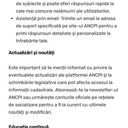
de subiecte și poate oferi răspunsuri rapide la
cele mai comune nelămuriri ale utilizatorilor.
Asistență prin email: Trimite un email la adresa
de suport specificată pe site-ul ANCPI pentru a
primi răspunsuri detaliate și personalizate la
întrebările tale.
Actualizări și noutăți
Este important să te menții informat cu privire la
eventualele actualizări ale platformei ANCPI și la
schimbările legislative care pot afecta accesul la
informații cadastrale. Abonează-te la newsletter-ul
ANCPI sau urmărește conturile oficiale pe rețelele
de socializare pentru a fi la curent cu ultimele
noutăți și modificări.
Educație continuă