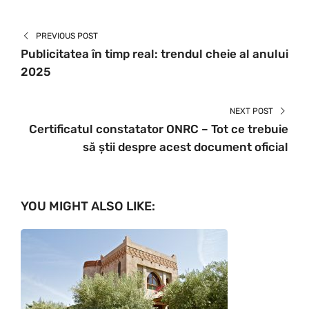
PREVIOUS POST
Publicitatea în timp real: trendul cheie al anului
2025
NEXT POST
Certificatul constatator ONRC – Tot ce trebuie
să știi despre acest document oficial
YOU MIGHT ALSO LIKE: