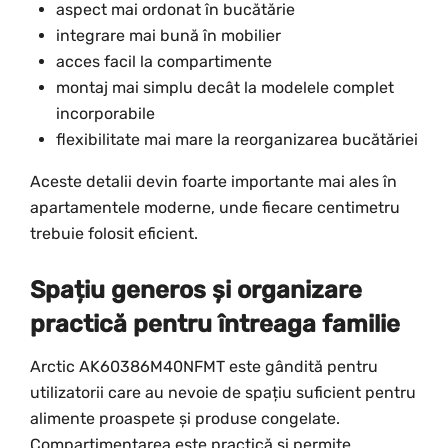
aspect mai ordonat în bucătărie
integrare mai bună în mobilier
acces facil la compartimente
montaj mai simplu decât la modelele complet
incorporabile
flexibilitate mai mare la reorganizarea bucătăriei
Aceste detalii devin foarte importante mai ales în
apartamentele moderne, unde fiecare centimetru
trebuie folosit eficient.
Spațiu generos și organizare
practică pentru întreaga familie
Arctic AK60386M40NFMT este gândită pentru
utilizatorii care au nevoie de spațiu suficient pentru
alimente proaspete și produse congelate.
Compartimentarea este practică și permite