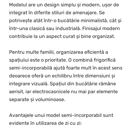
Modelul are un design simplu și modern, ușor de
integrat în diferite stiluri de amenajare. Se
potrivește atât într-o bucătărie minimalistă, cât și
într-una clasică sau industrială. Finisajul modern
contribuie la un aspect curat și bine organizat.
Pentru multe familii, organizarea eficientă a
spațiului este o prioritate. O combină frigorifică
semi-incorporabilă ajută foarte mult în acest sens
deoarece oferă un echilibru între dimensiuni și
integrare vizuală. Spațiul din bucătărie rămâne
aerisit, iar electrocasnicele nu mai par elemente
separate și voluminoase.
Avantajele unui model semi-incorporabil sunt
evidente în utilizarea de zi cu zi: