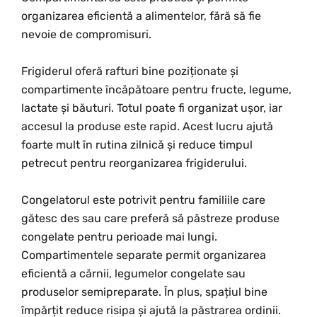
organizarea eficientă a alimentelor, fără să fie
nevoie de compromisuri.
Frigiderul oferă rafturi bine poziționate și
compartimente încăpătoare pentru fructe, legume,
lactate și băuturi. Totul poate fi organizat ușor, iar
accesul la produse este rapid. Acest lucru ajută
foarte mult în rutina zilnică și reduce timpul
petrecut pentru reorganizarea frigiderului.
Congelatorul este potrivit pentru familiile care
gătesc des sau care preferă să păstreze produse
congelate pentru perioade mai lungi.
Compartimentele separate permit organizarea
eficientă a cărnii, legumelor congelate sau
produselor semipreparate. În plus, spațiul bine
împărțit reduce risipa și ajută la păstrarea ordinii.