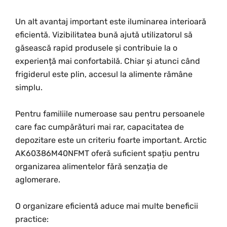
Un alt avantaj important este iluminarea interioară
eficientă. Vizibilitatea bună ajută utilizatorul să
găsească rapid produsele și contribuie la o
experiență mai confortabilă. Chiar și atunci când
frigiderul este plin, accesul la alimente rămâne
simplu.
Pentru familiile numeroase sau pentru persoanele
care fac cumpărături mai rar, capacitatea de
depozitare este un criteriu foarte important. Arctic
AK60386M40NFMT oferă suficient spațiu pentru
organizarea alimentelor fără senzația de
aglomerare.
O organizare eficientă aduce mai multe beneficii
practice: