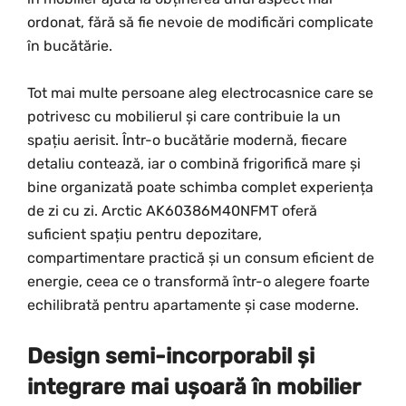
ordonat, fără să fie nevoie de modificări complicate
în bucătărie.
Tot mai multe persoane aleg electrocasnice care se
potrivesc cu mobilierul și care contribuie la un
spațiu aerisit. Într-o bucătărie modernă, fiecare
detaliu contează, iar o combină frigorifică mare și
bine organizată poate schimba complet experiența
de zi cu zi. Arctic AK60386M40NFMT oferă
suficient spațiu pentru depozitare,
compartimentare practică și un consum eficient de
energie, ceea ce o transformă într-o alegere foarte
echilibrată pentru apartamente și case moderne.
Design semi-incorporabil și
integrare mai ușoară în mobilier